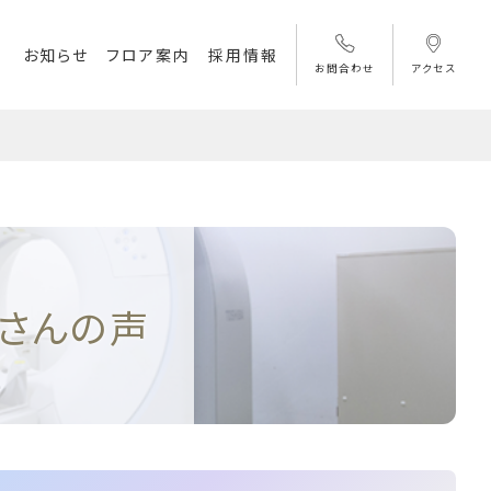
お知らせ
フロア案内
採用情報
お問合わせ
アクセス
さんの声