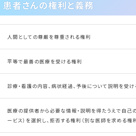
患者さんの権利と義務
人間としての尊厳を尊重される権利
平等で最善の医療を受ける権利
診療・看護の内容、病状経過、予後について説明を受け
医療の提供者から必要な情報・説明を得たうえで自己の
ービス）を選択し、拒否する権利（別な医師を求める権