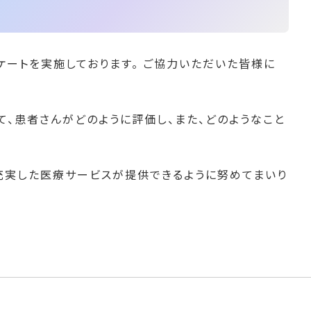
ケートを実施しております。 ご協力いただいた皆様に
、患者さんがどのように評価し、また、どのようなこと
充実した医療サービスが提供できるように努めてまいり