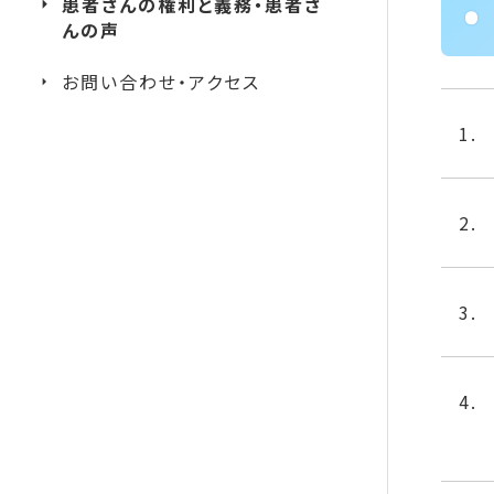
患者さんの権利と義務・患者さ
んの声
お問い合わせ・アクセス
1.
2.
3.
4.