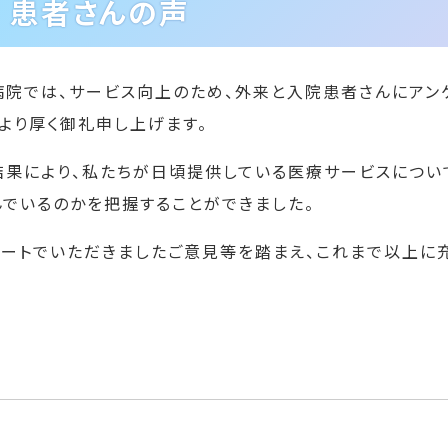
患者さんの声
病院では、サービス向上のため、外来と入院患者さんにアン
より厚く御礼申し上げます。
結果により、私たちが日頃提供している医療サービスについて
んでいるのかを把握することができました。
ケートでいただきましたご意見等を踏まえ、これまで以上に