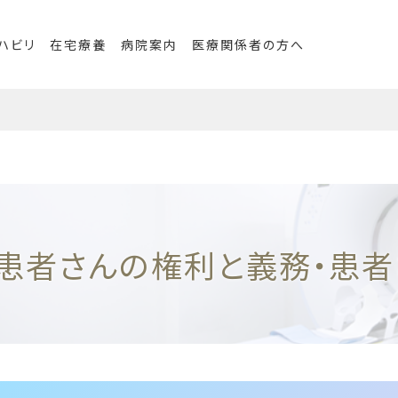
ハビリ
在宅療養
病院案内
医療関係者の方へ
患者さんの権利と義務・患者