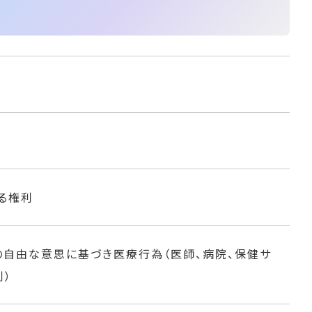
る権利
自由な意思に基づき医療行為（医師、病院、保健サ
利）