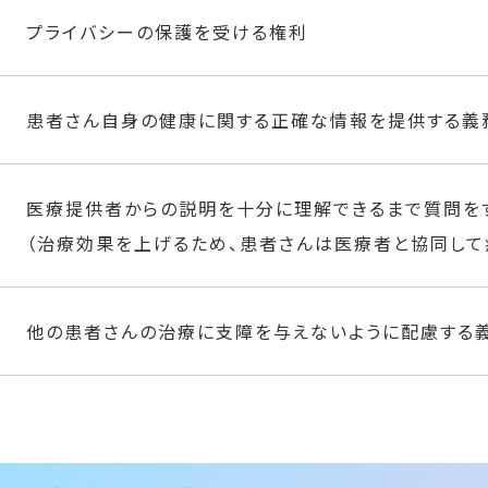
プライバシーの保護を受ける権利
患者さん自身の健康に関する正確な情報を提供する義
医療提供者からの説明を十分に理解できるまで質問を
（治療効果を上げるため、患者さんは医療者と協同して
他の患者さんの治療に支障を与えないように配慮する