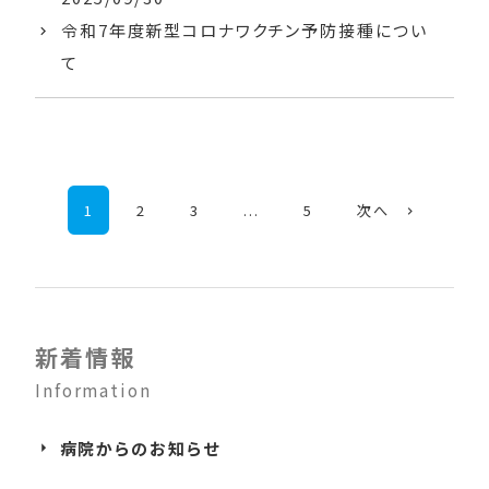
令和7年度新型コロナワクチン予防接種につい
て
1
2
3
...
5
次へ
新着情報
Information
病院からのお知らせ