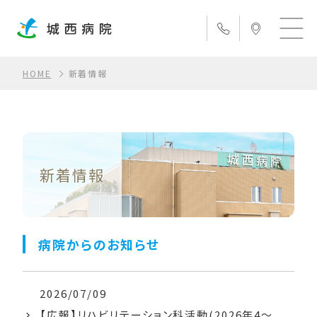
HOME
新着情報
新着情報
病院からのお知らせ
2026/07/09
【広報】リハビリテーション科活動(2026年4～