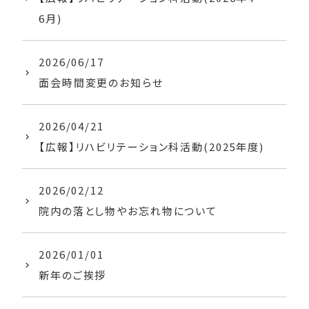
6月)
2026/06/17
面会時間変更のお知らせ
2026/04/21
【広報】リハビリテーション科活動(2025年度)
2026/02/12
院内の落とし物やお忘れ物について
2026/01/01
新年のご挨拶