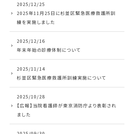
2025/12/25
2025年11月25日に杉並区緊急医療救護所訓
練を実施しました
2025/12/16
年末年始の診療体制について
2025/11/14
杉並区緊急医療救護所訓練実施について
2025/10/28
【広報】当院看護師が東京消防庁より表彰され
ました
2025/09/30