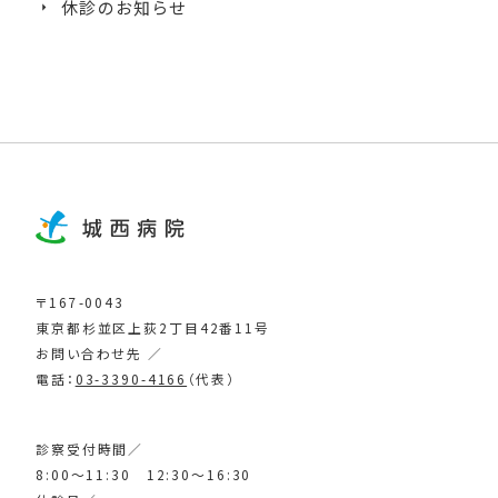
休診のお知らせ
〒167-0043
東京都杉並区上荻2丁目42番11号
お問い合わせ先 ／
電話：
03-3390-4166
（代表）
診察受付時間／
8:00～11:30 12:30～16:30