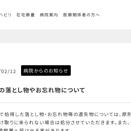
ハビリ
在宅療養
病院案内
医療関係者の方へ
病院からのお知らせ
/02/12
の落とし物やお忘れ物について
院で拾得した落とし物・お忘れ物等の遺失物については、原
受け取りに来られない場合は処分させていただきます。また
、警察署へ届け出る事があります。