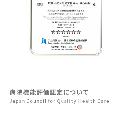
病院機能評価認定について
Japan Council for Quality Health Care