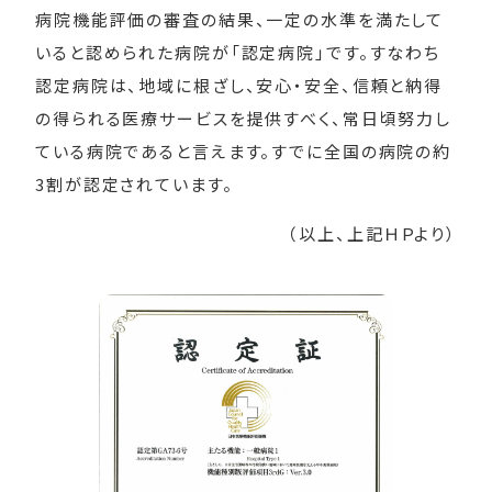
病院機能評価の審査の結果、一定の水準を満たして
いると認められた病院が「認定病院」です。すなわち
認定病院は、地域に根ざし、安心・安全、信頼と納得
の得られる医療サービスを提供すべく、常日頃努力し
ている病院であると言えます。すでに全国の病院の約
3割が認定されています。
（以上、上記ＨＰより）