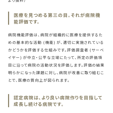
より抜粋）
医療を見つめる第三の目。それが病院機
能評価です。
病院機能評価は、病院が組織的に医療を提供するた
めの基本的な活動 (機能) が、適切に実施されている
かどうかを評価する仕組みです。評価調査者 (サーベ
イヤー) が中立・公平な立場にたって、所定の評価項
目に沿って病院の活動状況を評価します。評価の結果
明らかになった課題に対し、病院が改善に取り組むこ
とで、医療の質向上が図られます。
認定病院は、より良い病院作りを目指して
成長し続ける病院です。