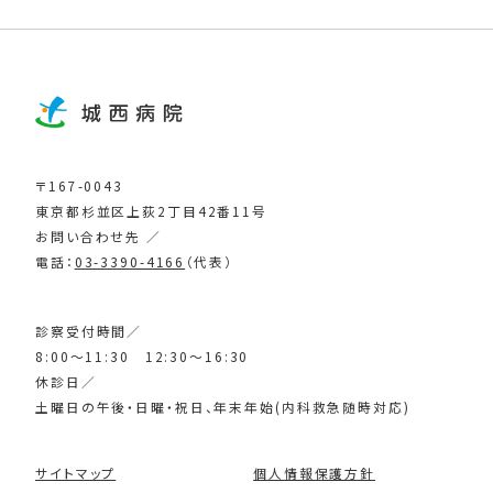
〒167-0043
東京都杉並区上荻2丁目42番11号
お問い合わせ先 ／
電話：
03-3390-4166
（代表）
診察受付時間／
8:00～11:30 12:30～16:30
休診日／
土曜日の午後・日曜・祝日、年末年始(内科救急随時対応)
サイトマップ
個人情報保護方針