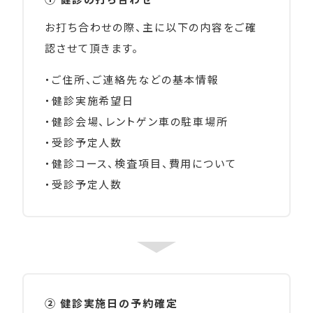
お打ち合わせの際、主に以下の内容をご確
認させて頂きます。
・ご住所、ご連絡先などの基本情報
・健診実施希望日
・健診会場、レントゲン車の駐車場所
・受診予定人数
・健診コース、検査項目、費用について
・受診予定人数
② 健診実施日の予約確定