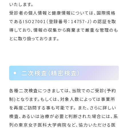
いたします。
受診者の個人情報と健康情報については、国際規格
であるISO27001（登録番号：14757-J）の認証を取
得しており、情報の収集から廃棄まで厳重な管理のも
とに取り扱っております。
二次検査（精密検査）
各種二次検査につきましては、当院でのご受診(予約
制)となります。もしくは、対象人数によっては事業所
を再度ご訪問する事も可能です。 また、さらに詳しい
検査、あるいは治療が必要と判断された場合には、系
列の東京女子医科大学病院など、協力いただける医