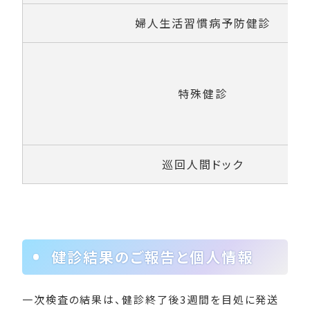
婦人生活習慣病予防健診
特殊健診
巡回人間ドック
健診結果のご報告と個人情報
一次検査の結果は、健診終了後3週間を目処に発送