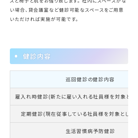
スと椅子と机をお借り致します。 社内にスペースがな
い場合、貸会議室など健診可能なスペースをご用意
いただければ実施が可能です。
健診内容
巡回健診の健診内容
雇入れ時健診(新たに雇い入れる社員様を対象とし
定期健診(現在従事している社員様を対象とした
生活習慣病予防健診