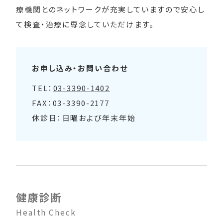
療機関とのネットワークが充実していますので安心し
て検査・治療に専念していただけます。
お申し込み・お問い合わせ
TEL：
03-3390-1402
FAX：03-3390-2177
休診日：日曜および年末年始
健康診断
Health Check