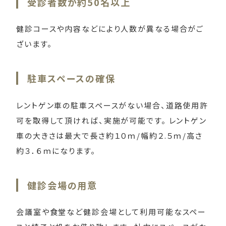
受診者数が約50名以上
健診コースや内容などにより人数が異なる場合がご
ざいます。
駐車スペースの確保
レントゲン車の駐車スペースがない場合、道路使用許
可を取得して頂ければ、実施が可能です。 レントゲン
車の大きさは最大で長さ約１０ｍ/幅約２.５ｍ/高さ
約３．６ｍになります。
健診会場の用意
会議室や食堂など健診会場として利用可能なスペー