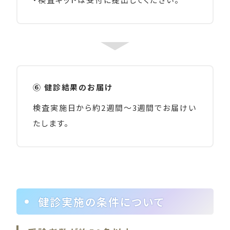
⑥ 健診結果のお届け
検査実施日から約2週間～3週間でお届けい
たします。
健診実施の条件について