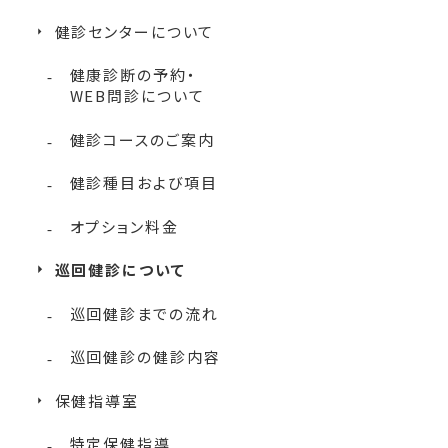
健診センターについて
健康診断の予約・
WEB問診について
健診コースのご案内
健診種目および項目
オプション料金
巡回健診について
巡回健診までの流れ
巡回健診の健診内容
保健指導室
特定保健指導