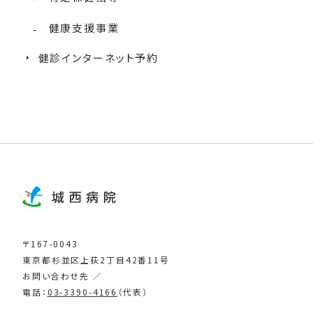
健康支援事業
健診インターネット予約
〒167-0043
東京都杉並区上荻2丁目42番11号
お問い合わせ先 ／
電話：
03-3390-4166
（代表）