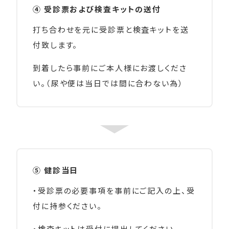
④ 受診票および検査キットの送付
打ち合わせを元に受診票と検査キットを送
付致します。
到着したら事前にご本人様にお渡しくださ
い。（尿や便は当日では間に合わない為）
⑤ 健診当日
・受診票の必要事項を事前にご記入の上、受
付に持参ください。
・検査キットは受付に提出してください。