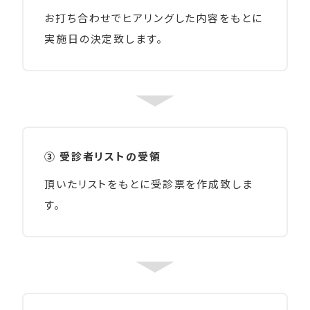
お打ち合わせでヒアリングした内容をもとに
実施日の決定致します。
③ 受診者リストの受領
頂いたリストをもとに受診票を作成致しま
す。